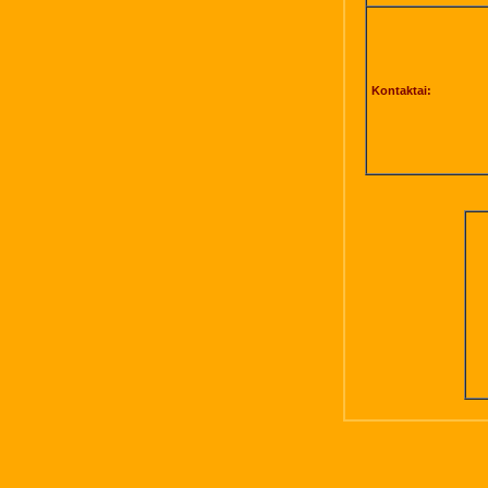
Kontaktai: