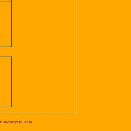
 Javascript to See It)