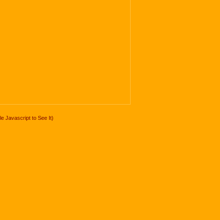
 Javascript to See It)